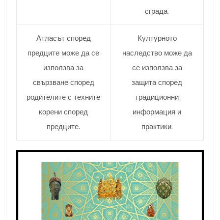
сграда.
Атласът според
Културното
предците може да се
наследство може да
използва за
се използва за
свързване според
защита според
родителите с техните
традиционни
корени според
информация и
предците.
практики.