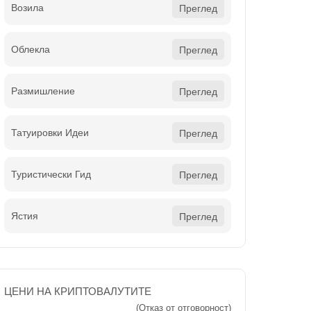
Возила
Преглед
Облекла
Преглед
Размишление
Преглед
Татуировки Идеи
Преглед
Туристически Гид
Преглед
Ястия
Преглед
ЦЕНИ НА КРИПТОВАЛУТИТЕ
(Отказ от отговорност)