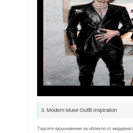
3. Modern Muse Outfit Inspiration
Търсите вдъхновение за облекло от модерната