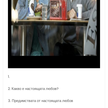
1.
2. Какво е настоящата любов?
3. Предимствата от настоящата любов