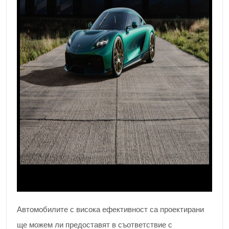
Автомобилите с висока ефективност са проектирани
ще можем ли предоставят в съответствие с