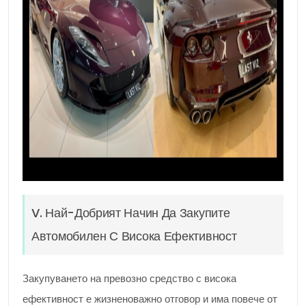
V. Най-Добрият Начин Да Закупите
Автомобилен С Висока Ефективност
Закупуването на превозно средство с висока
ефективност е жизненоважно отговор и има повече от