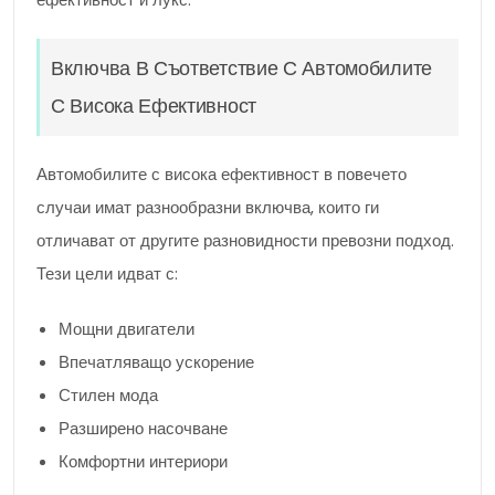
Включва В Съответствие С Автомобилите
С Висока Ефективност
Автомобилите с висока ефективност в повечето
случаи имат разнообразни включва, които ги
отличават от другите разновидности превозни подход.
Тези цели идват с:
Мощни двигатели
Впечатляващо ускорение
Стилен мода
Разширено насочване
Комфортни интериори