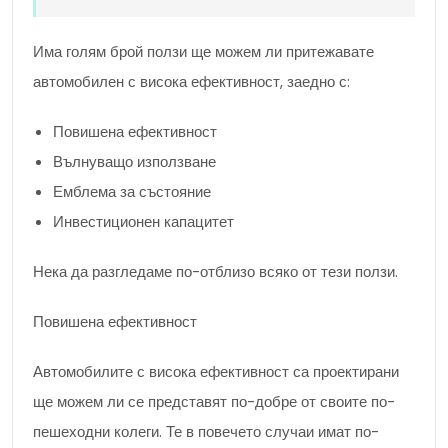
Има голям брой ползи ще можем ли притежавате
автомобилен с висока ефективност, заедно с:
Повишена ефективност
Вълнуващо използване
Емблема за състояние
Инвестиционен капацитет
Нека да разгледаме по-отблизо всяко от тези ползи.
Повишена ефективност
Автомобилите с висока ефективност са проектирани
ще можем ли се представят по-добре от своите по-
пешеходни колеги. Те в повечето случаи имат по-