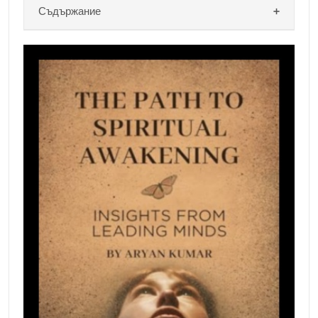
Съдържание