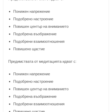
Понижен напрежение
Подобрено настроение
Повишен център на вниманието
Подобрена въображение
Подобрени взаимоотношения
Повишено щастие
Предимствата от медитацията идват с:
Понижен напрежение
Подобрено настроение
Повишен център на вниманието
Подобрена въображение
Подобрени взаимоотношения
Повишено щастие