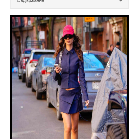
Съдържание