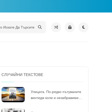
СЛУЧАЙНИ ТЕКСТОВЕ
Улицата. По-рядко пътуваните
винтидж коли и незабравими
пътешествия