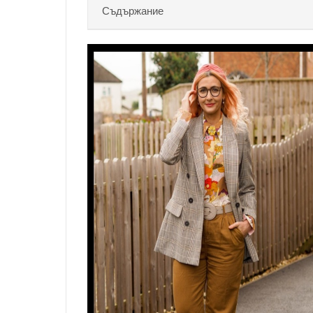
Съдържание