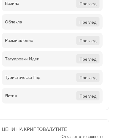
Возила
Преглед
Облекла
Преглед
Размишление
Преглед
Татуировки Идеи
Преглед
Туристически Гид
Преглед
Ястия
Преглед
ЦЕНИ НА КРИПТОВАЛУТИТЕ
(Отказ от отговорност)