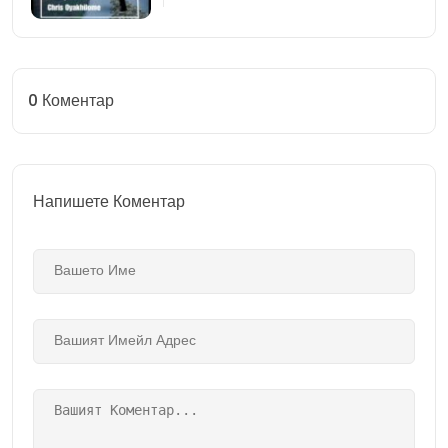
Екскурзия
0
Коментар
Напишете Коментар