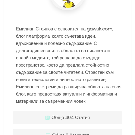
Емилиан Стоянов е основател на gawuk.com,
блог платформа, която съчетава идеи,
вдъхновение и полезно съдържание. С
дългогодишен опит в областта на писането и
онлайн медиите, той решава да създаде
пространство, което да предлага стойностно
съдържание за своите читатели. Страстен към
новите технологии и личностното развитие,
Емилиан се стреми да разширява обхвата на своя
блог, като предоставя актуални и информативни
материали за съвременния човек.
Общо 404 Статия