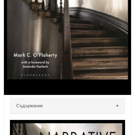
Съдържание