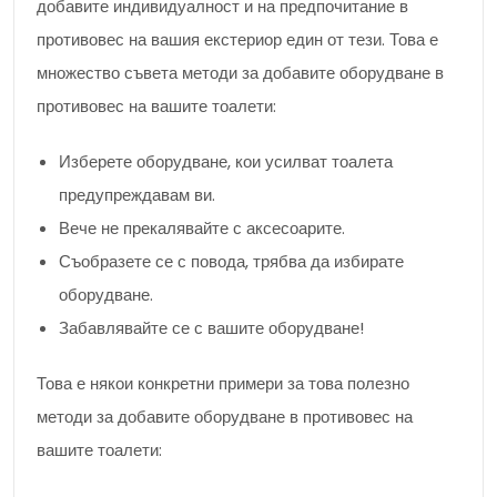
добавите индивидуалност и на предпочитание в
противовес на вашия екстериор един от тези. Това е
множество съвета методи за добавите оборудване в
противовес на вашите тоалети:
Изберете оборудване, кои усилват тоалета
предупреждавам ви.
Вече не прекалявайте с аксесоарите.
Съобразете се с повода, трябва да избирате
оборудване.
Забавлявайте се с вашите оборудване!
Това е някои конкретни примери за това полезно
методи за добавите оборудване в противовес на
вашите тоалети: