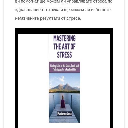
ви помогнат ще можем ли управлявате стреса по
здравословен техника и ще можем ли избегнете
негативните резултати от стреса.