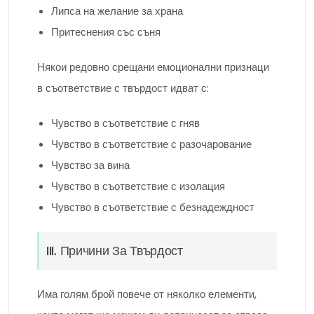
Липса на желание за храна
Притеснения със съня
Някои редовно срещани емоционални признаци
в съответствие с твърдост идват с:
Чувство в съответствие с гняв
Чувство в съответствие с разочарование
Чувство за вина
Чувство в съответствие с изолация
Чувство в съответствие с безнадеждност
III. Причини За Твърдост
Има голям брой повече от няколко елементи,