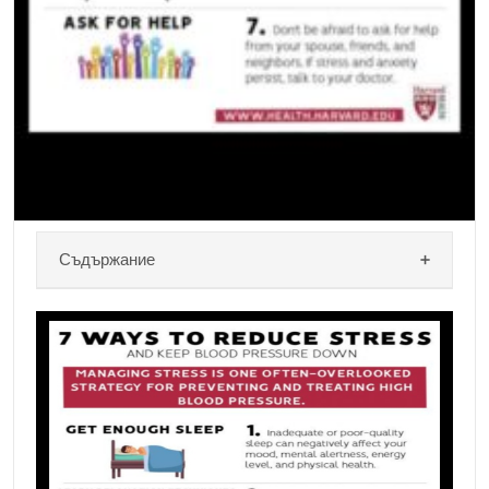
Съдържание